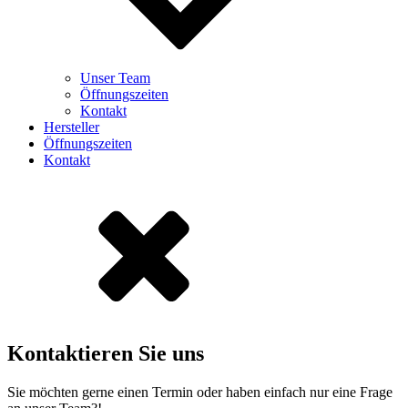
Unser Team
Öffnungszeiten
Kontakt
Hersteller
Öffnungszeiten
Kontakt
Kontaktieren Sie uns
Sie möchten gerne einen Termin oder haben einfach nur eine Frage