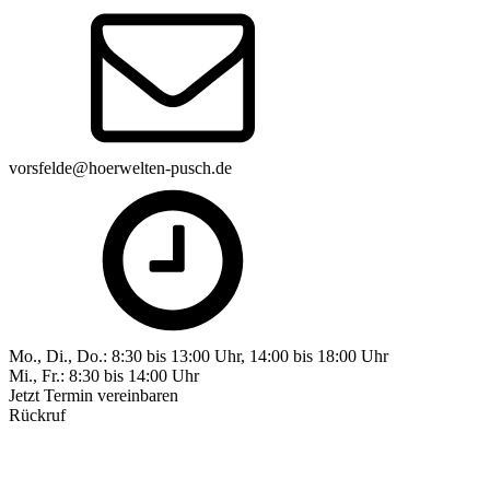
vorsfelde@hoerwelten-pusch.de
Mo., Di., Do.: 8:30 bis 13:00 Uhr, 14:00 bis 18:00 Uhr
Mi., Fr.: 8:30 bis 14:00 Uhr
Jetzt Termin vereinbaren
Rückruf