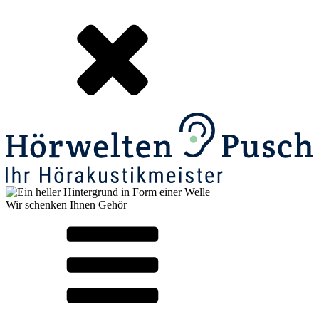
Wir schenken Ihnen Gehör