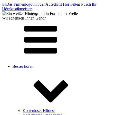
Wir schenken Ihnen Gehör
Besser hören
Kostenloser Hörtest