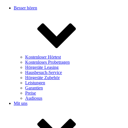
Besser hören
Kostenloser Hörtest
Kostenloses Probetragen
Hörgeräte Leasing
Hausbesuch-Service
Hörgeräte Zubehör
Leistungen
Garantien
Preise
Audiosus
Mit uns