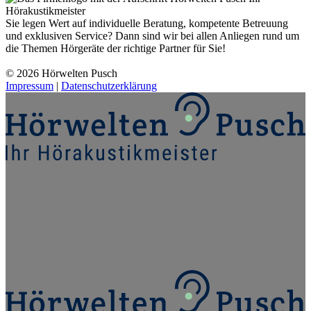
Sie legen Wert auf individuelle Beratung, kompetente Betreuung
und exklusiven Service? Dann sind wir bei allen Anliegen rund um
die Themen Hörgeräte der richtige Partner für Sie!
© 2026 Hörwelten Pusch
Impressum
|
Datenschutzerklärung