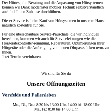
Der Hörtest, die Beratung und die Anpassung von Hörsystemen
können wir Dank modernster mobiler Technik selbstverständlich
auch bei Ihnen Zuhause durchführen.
Dieser Service ist beim Kauf von Hörsystemen in unserem Hause
natürlich kostenfrei für Sie.
Für eine überschaubare Service-Pauschale, die wir individuell
berechnen, kommen wir auch für Serviceleistungen wie die
Hörgerätekontrolle/-reinigung, Reparaturen, Optimierungen Ihrer
Hörgeräte oder die Anfertigung von neuen Ohrpassstücken uvm. zu
Ihnen.
Jetzt Termin vereinbaren
Wir sind für Sie da
Unsere Öffnungszeiten
Vorsfelde und Fallersleben
Mo., Di., Do.: 8:30 bis 13:00 Uhr, 14:00 bis 18:00 Uhr
Mi., Fr.: 8:30 bis 14:00 Uhr