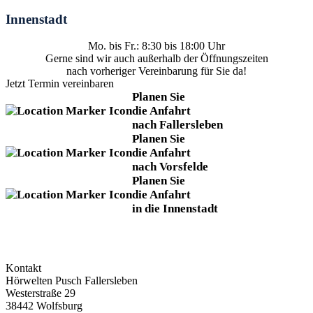
Innenstadt
Mo. bis Fr.: 8:30 bis 18:00 Uhr
Gerne sind wir auch außerhalb der Öffnungszeiten
nach vorheriger Vereinbarung für Sie da!
Jetzt Termin vereinbaren
Planen Sie
die Anfahrt
nach Fallersleben
Planen Sie
die Anfahrt
nach Vorsfelde
Planen Sie
die Anfahrt
in die Innenstadt
Kontakt
Hörwelten Pusch Fallersleben
Westerstraße 29
38442 Wolfsburg