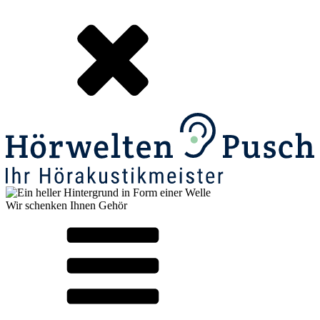
Wir schenken Ihnen Gehör