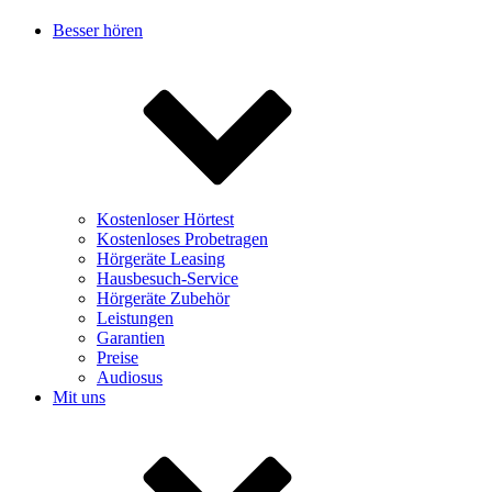
Besser hören
Kostenloser Hörtest
Kostenloses Probetragen
Hörgeräte Leasing
Hausbesuch-Service
Hörgeräte Zubehör
Leistungen
Garantien
Preise
Audiosus
Mit uns