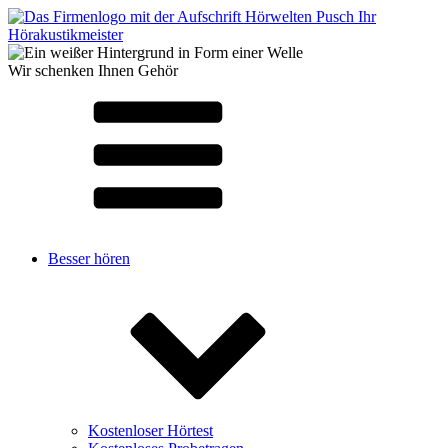
Wir schenken Ihnen Gehör
Besser hören
Kostenloser Hörtest