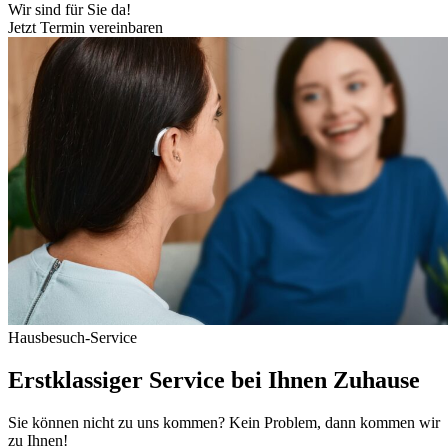
Wir sind für Sie da!
Jetzt Termin vereinbaren
Hausbesuch-Service
Erstklassiger Service bei Ihnen Zuhause
Sie können nicht zu uns kommen? Kein Problem, dann kommen wir
zu Ihnen!