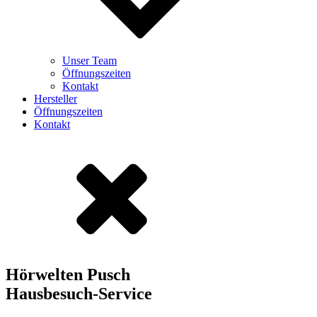
Unser Team
Öffnungszeiten
Kontakt
Hersteller
Öffnungszeiten
Kontakt
Hörwelten Pusch
Hausbesuch-Service