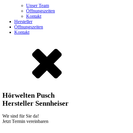
Unser Team
Öffnungszeiten
Kontakt
Hersteller
Öffnungszeiten
Kontakt
Hörwelten Pusch
Hersteller Sennheiser
Wir sind für Sie da!
Jetzt Termin vereinbaren