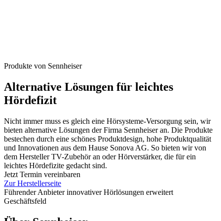
Produkte von Sennheiser
Alternative Lösungen für leichtes
Hördefizit
Nicht immer muss es gleich eine Hörsysteme-Versorgung sein, wir
bieten alternative Lösungen der Firma Sennheiser an. Die Produkte
bestechen durch eine schönes Produktdesign, hohe Produktqualität
und Innovationen aus dem Hause Sonova AG. So bieten wir von
dem Hersteller TV-Zubehör an oder Hörverstärker, die für ein
leichtes Hördefizite gedacht sind.
Jetzt Termin vereinbaren
Zur Herstellerseite
Führender Anbieter innovativer Hörlösungen erweitert
Geschäftsfeld