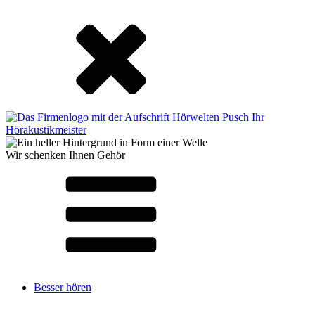
Wir schenken Ihnen Gehör
Besser hören