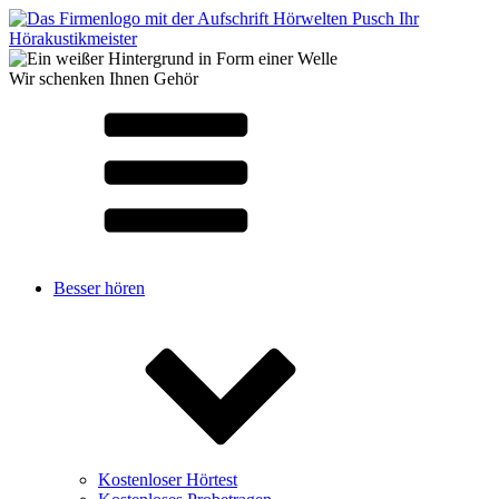
Wir schenken Ihnen Gehör
Besser hören
Kostenloser Hörtest