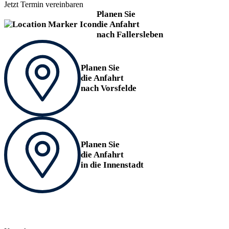
Jetzt Termin vereinbaren
Planen Sie
die Anfahrt
nach Fallersleben
Planen Sie
die Anfahrt
nach Vorsfelde
Planen Sie
die Anfahrt
in die Innenstadt