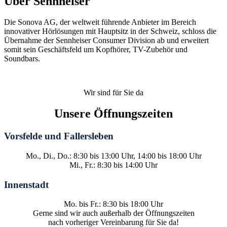
Über Sennheiser
Die Sonova AG, der weltweit führende Anbieter im Bereich
innovativer Hörlösungen mit Hauptsitz in der Schweiz, schloss die
Übernahme der Sennheiser Consumer Division ab und erweitert
somit sein Geschäftsfeld um Kopfhörer, TV-Zubehör und
Soundbars.
Wir sind für Sie da
Unsere Öffnungszeiten
Vorsfelde und Fallersleben
Mo., Di., Do.: 8:30 bis 13:00 Uhr, 14:00 bis 18:00 Uhr
Mi., Fr.: 8:30 bis 14:00 Uhr
Innenstadt
Mo. bis Fr.: 8:30 bis 18:00 Uhr
Gerne sind wir auch außerhalb der Öffnungszeiten
nach vorheriger Vereinbarung für Sie da!