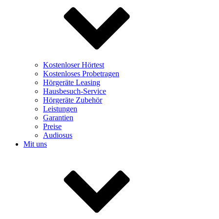
Kostenloser Hörtest
Kostenloses Probetragen
Hörgeräte Leasing
Hausbesuch-Service
Hörgeräte Zubehör
Leistungen
Garantien
Preise
Audiosus
Mit uns