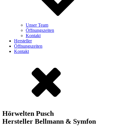
Unser Team
Öffnungszeiten
Kontakt
Hersteller
Öffnungszeiten
Kontakt
Hörwelten Pusch
Hersteller Bellmann & Symfon