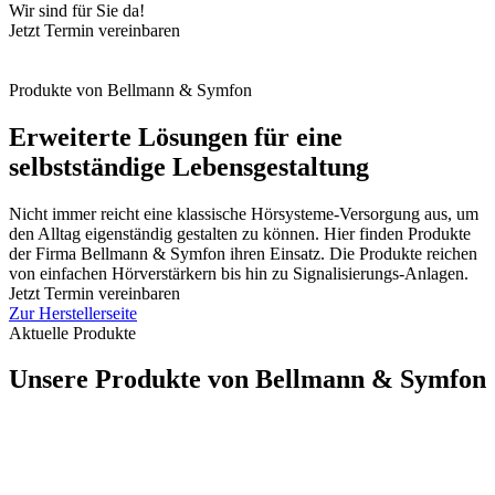
Wir sind für Sie da!
Jetzt Termin vereinbaren
Produkte von Bellmann & Symfon
Erweiterte Lösungen für eine
selbstständige Lebensgestaltung
Nicht immer reicht eine klassische Hörsysteme-Versorgung aus, um
den Alltag eigenständig gestalten zu können. Hier finden Produkte
der Firma Bellmann & Symfon ihren Einsatz. Die Produkte reichen
von einfachen Hörverstärkern bis hin zu Signalisierungs-Anlagen.
Jetzt Termin vereinbaren
Zur Herstellerseite
Aktuelle Produkte
Unsere Produkte von Bellmann & Symfon