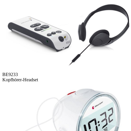
BE9233
Kopfhörer-Headset