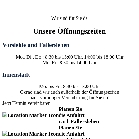
Wir sind für Sie da
Unsere Öffnungszeiten
Vorsfelde und Fallersleben
Mo., Di., Do.: 8:30 bis 13:00 Uhr, 14:00 bis 18:00 Uhr
Mi., Fr.: 8:30 bis 14:00 Uhr
Innenstadt
Mo. bis Fr.: 8:30 bis 18:00 Uhr
Gerne sind wir auch außerhalb der Öffnungszeiten
nach vorheriger Vereinbarung für Sie da!
Jetzt Termin vereinbaren
Planen Sie
die Anfahrt
nach Fallersleben
Planen Sie
die Anfahrt