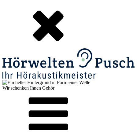
Wir schenken Ihnen Gehör