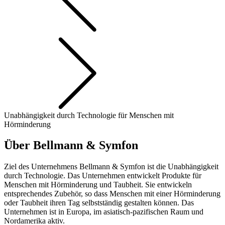
Unabhängigkeit durch Technologie für Menschen mit
Hörminderung
Über Bellmann & Symfon
Ziel des Unternehmens Bellmann & Symfon ist die Unabhängigkeit
durch Technologie. Das Unternehmen entwickelt Produkte für
Menschen mit Hörminderung und Taubheit. Sie entwickeln
entsprechendes Zubehör, so dass Menschen mit einer Hörminderung
oder Taubheit ihren Tag selbstständig gestalten können. Das
Unternehmen ist in Europa, im asiatisch-pazifischen Raum und
Nordamerika aktiv.