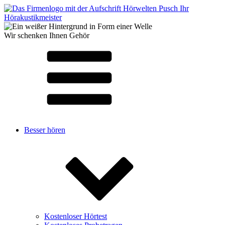
Wir schenken Ihnen Gehör
Besser hören
Kostenloser Hörtest