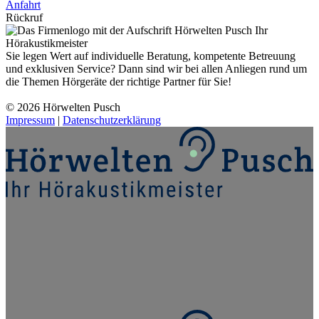
Anfahrt
Rückruf
Sie legen Wert auf individuelle Beratung, kompetente Betreuung
und exklusiven Service? Dann sind wir bei allen Anliegen rund um
die Themen Hörgeräte der richtige Partner für Sie!
© 2026 Hörwelten Pusch
Impressum
|
Datenschutzerklärung