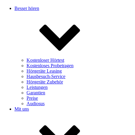
Besser hören
Kostenloser Hörtest
Kostenloses Probetragen
Hörgeräte Leasing
Hausbesuch-Service
Hörgeräte Zubehör
Leistungen
Garantien
Preise
Audiosus
Mit uns